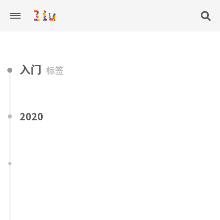
入门
标签
2020