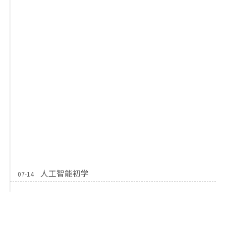
人工智能初学
07-14