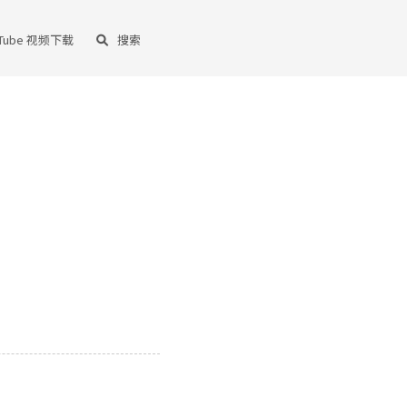
uTube 视频下载
搜索