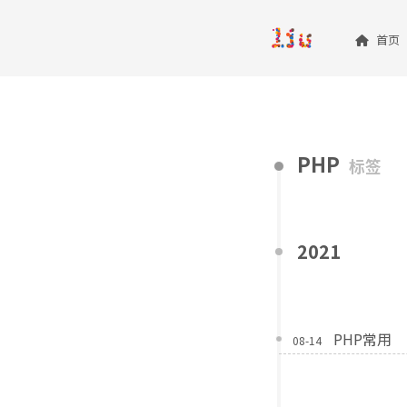
首页
PHP
标签
2021
PHP常用
08-14